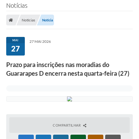
Notícias
Notícias
Notícia
MAI
27 MAI 2026
27
Prazo para inscrições nas moradias do
Guararapes D encerra nesta quarta-feira (27)
COMPARTILHAR