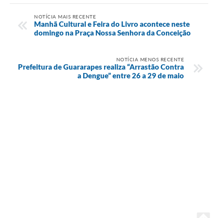
NOTÍCIA MAIS RECENTE
Manhã Cultural e Feira do Livro acontece neste
domingo na Praça Nossa Senhora da Conceição
NOTÍCIA MENOS RECENTE
Prefeitura de Guararapes realiza “Arrastão Contra
a Dengue” entre 26 a 29 de maio