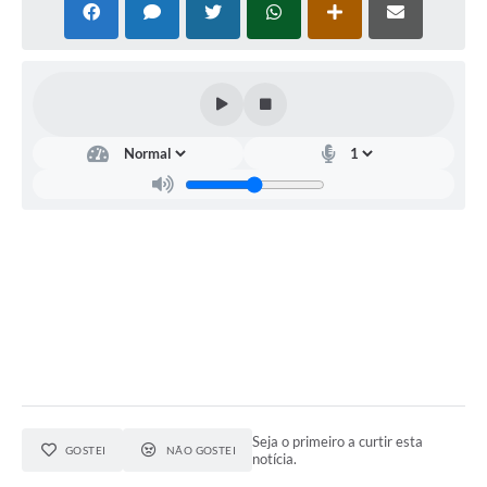
Seja o primeiro a curtir esta
GOSTEI
NÃO GOSTEI
notícia.