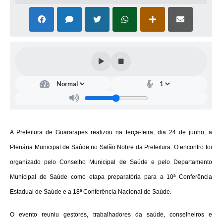
A Prefeitura de Guararapes realizou na terça-feira, dia 24 de junho, a
Plenária Municipal de Saúde no Salão Nobre da Prefeitura. O encontro foi
organizado pelo Conselho Municipal de Saúde e pelo Departamento
Municipal de Saúde como etapa preparatória para a 10ª Conferência
Estadual de Saúde e a 18ª Conferência Nacional de Saúde.
O evento reuniu gestores, trabalhadores da saúde, conselheiros e