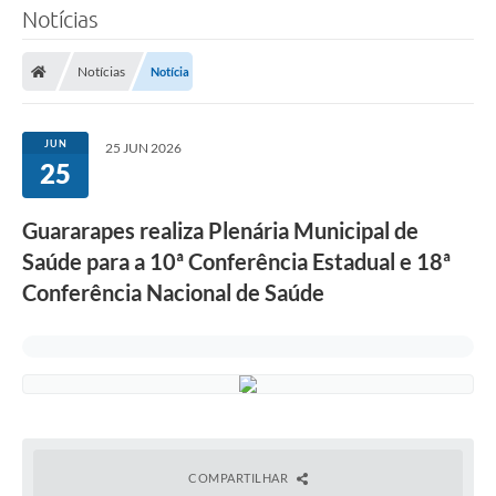
Notícias
Notícias
Notícia
JUN
25 JUN 2026
25
Guararapes realiza Plenária Municipal de
Saúde para a 10ª Conferência Estadual e 18ª
Conferência Nacional de Saúde
COMPARTILHAR