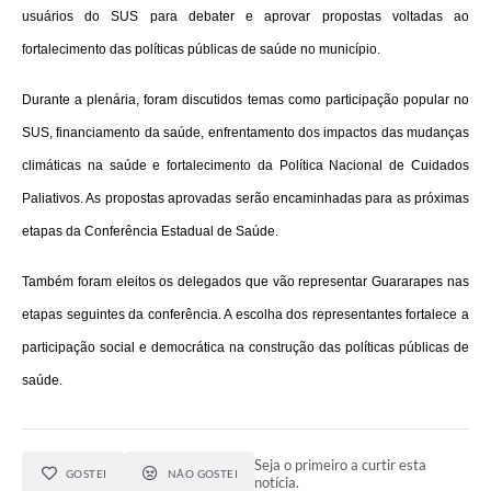
usuários do SUS para debater e aprovar propostas voltadas ao
fortalecimento das políticas públicas de saúde no município.
Durante a plenária, foram discutidos temas como participação popular no
SUS, financiamento da saúde, enfrentamento dos impactos das mudanças
climáticas na saúde e fortalecimento da Política Nacional de Cuidados
Paliativos. As propostas aprovadas serão encaminhadas para as próximas
etapas da Conferência Estadual de Saúde.
Também foram eleitos os delegados que vão representar Guararapes nas
etapas seguintes da conferência. A escolha dos representantes fortalece a
participação social e democrática na construção das políticas públicas de
saúde.
Seja o primeiro a curtir esta
GOSTEI
NÃO GOSTEI
notícia.