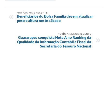
NOTÍCIA MAIS RECENTE
Beneficiários do Bolsa Família devem atualizar
peso e altura neste sábado
NOTÍCIA MENOS RECENTE
Guararapes conquista Nota A no Ranking da
Qualidade da Informação Contábil e Fiscal da
Secretaria do Tesouro Nacional