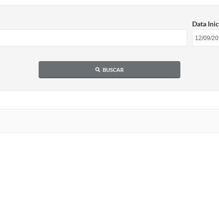
Data Inic
BUSCAR