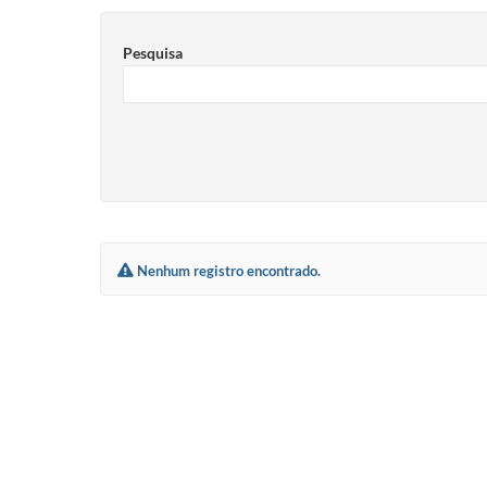
Pesquisa
Nenhum registro encontrado.