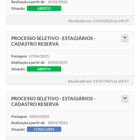
26/02/2026
Realização a partir de:
Situação:
ABERTO
Atualizado em: 15/04/2026 às 14h15
PROCESSO SELETIVO - ESTAGIÁRIOS -
CADASTRO RESERVA
07/04/2025
Postagem:
10/04/2025
Realização a partir de:
Situação:
ABERTO
Atualizado em: 21/05/2025 às 10h57
PROCESSO SELETIVO - ESTAGIÁRIOS -
CADASTRO RESERVA
18/03/2024
Postagem:
18/03/2024
Realização a partir de:
Situação:
CONCLUÍDO