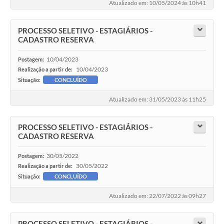
Atualizado em: 10/05/2024 às 10h41
PROCESSO SELETIVO - ESTAGIÁRIOS -
CADASTRO RESERVA
10/04/2023
Postagem:
10/04/2023
Realização a partir de:
Situação:
CONCLUÍDO
Atualizado em: 31/05/2023 às 11h25
PROCESSO SELETIVO - ESTAGIÁRIOS -
CADASTRO RESERVA
30/05/2022
Postagem:
30/05/2022
Realização a partir de:
Situação:
CONCLUÍDO
Atualizado em: 22/07/2022 às 09h27
PROCESSO SELETIVO - ESTAGIÁRIOS -