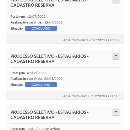
CADASTRO RESERVA
12/07/2021
Postagem:
12/07/2021
Realização a partir de:
Situação:
CONCLUÍDO
Atualizado em: 12/07/2021 às 16h00
PROCESSO SELETIVO - ESTAGIÁRIOS -
CADASTRO RESERVA
07/08/2020
Postagem:
20/08/2020
Realização a partir de:
Situação:
CONCLUÍDO
Atualizado em: 08/10/2020 às 11h19
PROCESSO SELETIVO - ESTAGIÁRIOS -
CADASTRO RESERVA
14/02/2020 às 09h00
Postagem: