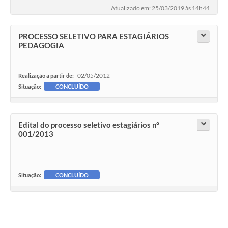
Atualizado em: 25/03/2019 às 14h44
PROCESSO SELETIVO PARA ESTAGIÁRIOS
PEDAGOGIA
02/05/2012
Realização a partir de:
Situação:
CONCLUÍDO
Edital do processo seletivo estagiários nº
001/2013
Situação:
CONCLUÍDO