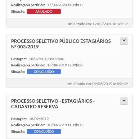
15/03/2020 às 09h00
Realização a partir de:
Situação:
ANULADO
Atualizado em: 17/02/2020 às 16h39
PROCESSO SELETIVO PÚBLICO ESTAGIÁRIOS
Nº 003/2019
18/07/2019 às 09h00
Postagem:
18/08/2019 às 09h00
Realização a partir de:
Situação:
CONCLUÍDO
Atualizado em: 09/08/2019 às 09h09
PROCESSO SELETIVO - ESTAGIÁRIOS -
CADASTRO RESERVA
18/02/2019
Postagem:
10/03/2019 às 09h00
Realização a partir de:
Situação:
CONCLUÍDO