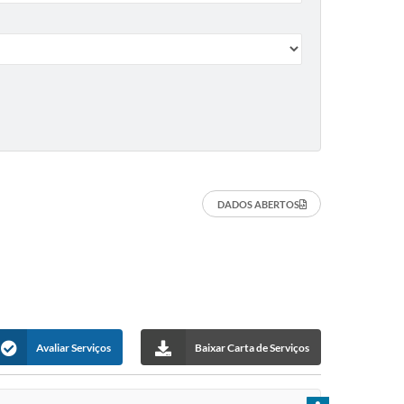
DADOS ABERTOS
Avaliar Serviços
Baixar Carta de Serviços