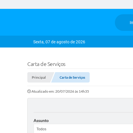
In
Sexta, 07 de agosto de 2026
Carta de Serviços
Principal
Carta de Serviços
Atualizado em: 20/07/2026 às 14h35
Assunto