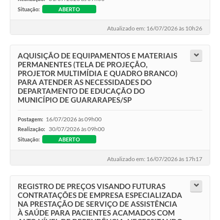
Situação:
ABERTO
Atualizado em: 16/07/2026 às 10h26
AQUISIÇÃO DE EQUIPAMENTOS E MATERIAIS
PERMANENTES (TELA DE PROJEÇÃO,
PROJETOR MULTIMÍDIA E QUADRO BRANCO)
PARA ATENDER AS NECESSIDADES DO
DEPARTAMENTO DE EDUCAÇÃO DO
MUNICÍPIO DE GUARARAPES/SP
16/07/2026 às 09h00
Postagem:
30/07/2026 às 09h00
Realização:
Situação:
ABERTO
Atualizado em: 16/07/2026 às 17h17
REGISTRO DE PREÇOS VISANDO FUTURAS
CONTRATAÇÕES DE EMPRESA ESPECIALIZADA
NA PRESTAÇÃO DE SERVIÇO DE ASSISTÊNCIA
À SAÚDE PARA PACIENTES ACAMADOS COM