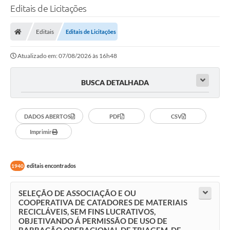
Editais de Licitações
Editais
Editais de Licitações
Atualizado em: 07/08/2026 às 16h48
BUSCA DETALHADA
DADOS ABERTOS
PDF
CSV
Imprimir
editais encontrados
1940
SELEÇÃO DE ASSOCIAÇÃO E OU
COOPERATIVA DE CATADORES DE MATERIAIS
RECICLÁVEIS, SEM FINS LUCRATIVOS,
OBJETIVANDO Á PERMISSÃO DE USO DE