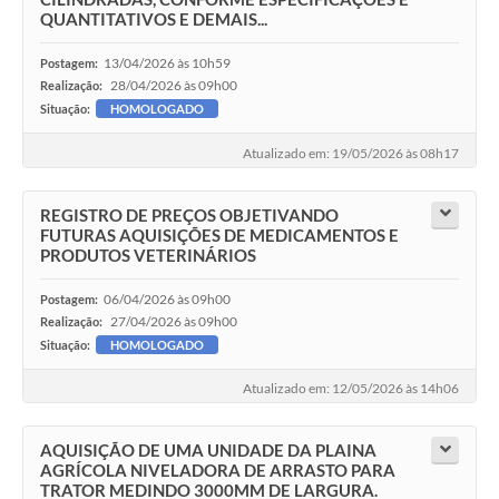
QUANTITATIVOS E DEMAIS...
13/04/2026 às 10h59
Postagem:
28/04/2026 às 09h00
Realização:
Situação:
HOMOLOGADO
Atualizado em: 19/05/2026 às 08h17
REGISTRO DE PREÇOS OBJETIVANDO
FUTURAS AQUISIÇÕES DE MEDICAMENTOS E
PRODUTOS VETERINÁRIOS
06/04/2026 às 09h00
Postagem:
27/04/2026 às 09h00
Realização:
Situação:
HOMOLOGADO
Atualizado em: 12/05/2026 às 14h06
AQUISIÇÃO DE UMA UNIDADE DA PLAINA
AGRÍCOLA NIVELADORA DE ARRASTO PARA
TRATOR MEDINDO 3000MM DE LARGURA.