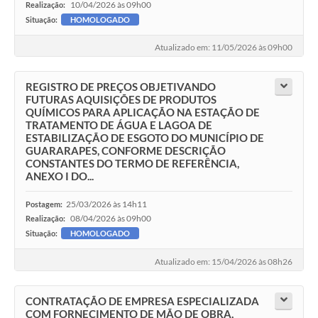
10/04/2026 às 09h00
Realização:
Situação:
HOMOLOGADO
Atualizado em: 11/05/2026 às 09h00
REGISTRO DE PREÇOS OBJETIVANDO
FUTURAS AQUISIÇÕES DE PRODUTOS
QUÍMICOS PARA APLICAÇÃO NA ESTAÇÃO DE
TRATAMENTO DE ÁGUA E LAGOA DE
ESTABILIZAÇÃO DE ESGOTO DO MUNICÍPIO DE
GUARARAPES, CONFORME DESCRIÇÃO
CONSTANTES DO TERMO DE REFERÊNCIA,
ANEXO I DO...
25/03/2026 às 14h11
Postagem:
08/04/2026 às 09h00
Realização:
Situação:
HOMOLOGADO
Atualizado em: 15/04/2026 às 08h26
CONTRATAÇÃO DE EMPRESA ESPECIALIZADA
COM FORNECIMENTO DE MÃO DE OBRA,