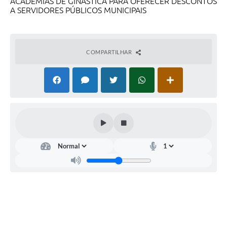
ACADEMIAS DE GINASTICA PARA OFERECER DESCONTOS
A SERVIDORES PÚBLICOS MUNICIPAIS
COMPARTILHAR