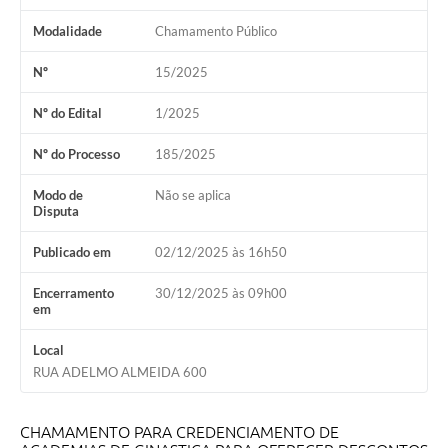
Modalidade
Chamamento Público
Nº
15/2025
Nº do Edital
1/2025
Nº do Processo
185/2025
Modo de
Não se aplica
Disputa
Publicado em
02/12/2025 às 16h50
Encerramento
30/12/2025 às 09h00
em
Local
RUA ADELMO ALMEIDA 600
CHAMAMENTO PARA CREDENCIAMENTO DE