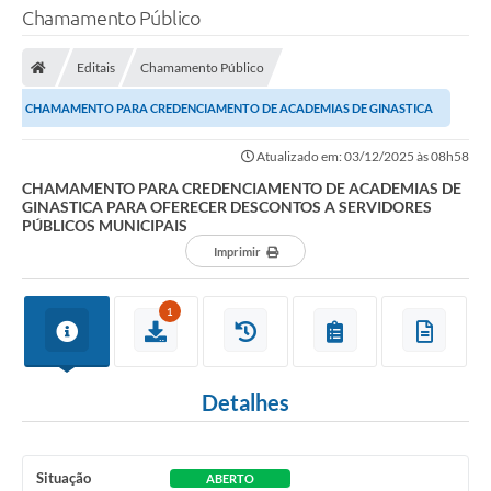
Chamamento Público
Editais
Chamamento Público
CHAMAMENTO PARA CREDENCIAMENTO DE ACADEMIAS DE GINASTICA
PARA OFERECER DESCONTOS A SERVIDORES PÚBLICOS...
Atualizado em: 03/12/2025 às 08h58
CHAMAMENTO PARA CREDENCIAMENTO DE ACADEMIAS DE
GINASTICA PARA OFERECER DESCONTOS A SERVIDORES
PÚBLICOS MUNICIPAIS
Imprimir
1
Detalhes
Situação
ABERTO