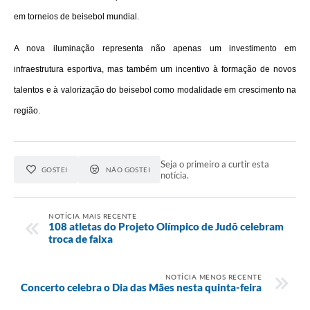
em torneios de beisebol mundial.
A nova iluminação representa não apenas um investimento em
infraestrutura esportiva, mas também um incentivo à formação de novos
talentos e à valorização do beisebol como modalidade em crescimento na
região.
Seja o primeiro a curtir esta
GOSTEI
NÃO GOSTEI
notícia.
NOTÍCIA MAIS RECENTE
108 atletas do Projeto Olímpico de Judô celebram
troca de faixa
NOTÍCIA MENOS RECENTE
Concerto celebra o Dia das Mães nesta quinta-feira