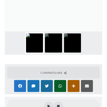
COMPARTILHAR