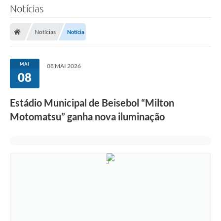
Notícias
Notícias
Notícia
MAI
08 MAI 2026
08
Estádio Municipal de Beisebol “Milton
Motomatsu” ganha nova iluminação