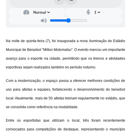
Na noite de quinta-feira (7), foi inaugurada a nova iluminação do Estádio
Municipal de Beisebol “Milton Motomatsu”. O evento marcou um importante
avanço para o esporte na cidade, permitindo que os treinos e atividades
esportivas sejam realizados também no período noturno.
Com a modernização, o espaço passa a oferecer melhores condições de
uso para atletas e equipes, fortalecendo o desenvolvimento do beisebol
local. Atualmente, mais de 50 atletas treinam regularmente no estádio, que
se consolida como referência na modalidade.
Entre os esportistas que utilizam o local, três foram recentemente
convocados para competições de destaque, representando o município