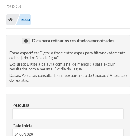
Busca
Busca
Dica para refinar os resultados encontrados
Frase específica:
Digite a frase entre aspas para filtrar exatamente
o desejado. Ex: "dia da água".
Exclusão:
Digite a palavra com sinal de menos (-) para excluir
resultados com a mesma. Ex: dia da -agua.
Datas:
As datas consultadas na pesquisa são de Criação / Alteração
do registro.
Pesquisa
Data Inicial