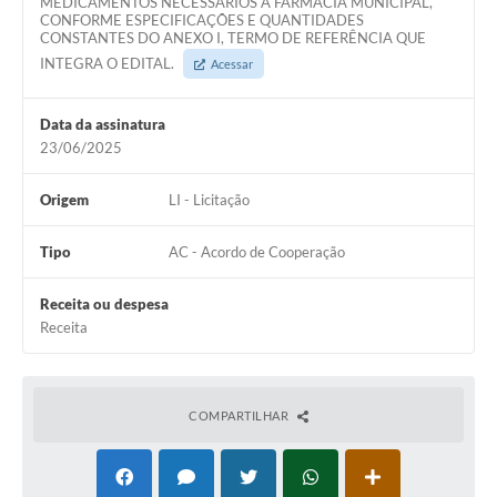
MEDICAMENTOS NECESSÁRIOS A FARMÁCIA MUNICIPAL,
CONFORME ESPECIFICAÇÕES E QUANTIDADES
CONSTANTES DO ANEXO I, TERMO DE REFERÊNCIA QUE
INTEGRA O EDITAL.
Acessar
Data da assinatura
23/06/2025
Origem
LI - Licitação
Tipo
AC - Acordo de Cooperação
Receita ou despesa
Receita
COMPARTILHAR