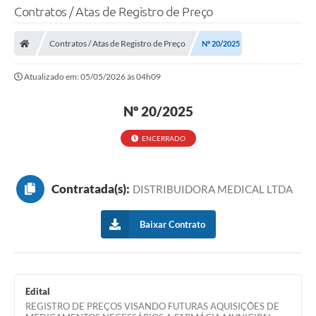
Contratos / Atas de Registro de Preço
Contratos / Atas de Registro de Preço
Nº 20/2025
Atualizado em: 05/05/2026 às 04h09
Nº 20/2025
ENCERRADO
Contratada(s):
DISTRIBUIDORA MEDICAL LTDA
Baixar Contrato
Edital
REGISTRO DE PREÇOS VISANDO FUTURAS AQUISIÇÕES DE