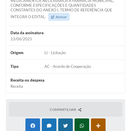
MEDICAMENTOS NECESSÁRIOS A FARMÁCIA MUNICIPAL,
CONFORME ESPECIFICAÇÕES E QUANTIDADES
CONSTANTES DO ANEXO I, TERMO DE REFERÊNCIA QUE
INTEGRA O EDITAL.
Acessar
Data da assinatura
23/06/2025
Origem
LI - Licitação
Tipo
AC - Acordo de Cooperação
Receita ou despesa
Receita
COMPARTILHAR