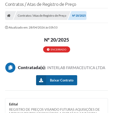
Contratos / Atas de Registro de Preço
Contratos / Atas de Registro de Preço
Nº 20/2025
Atualizado em: 28/04/2026 às 03h53
Nº 20/2025
ENCERRADO
Contratada(s):
INTERLAB FARMACEUTICA LTDA
Baixar Contrato
Edital
REGISTRO DE PREÇOS VISANDO FUTURAS AQUISIÇÕES DE