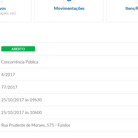
vos
Movimentações
Itens/
ações, etc)
ABERTO
Concorrência Pública
4/2017
77/2017
25/10/2017 às 09h30
25/10/2017 às 10h00
Rua Prudente de Moraes, 575 - Fundos