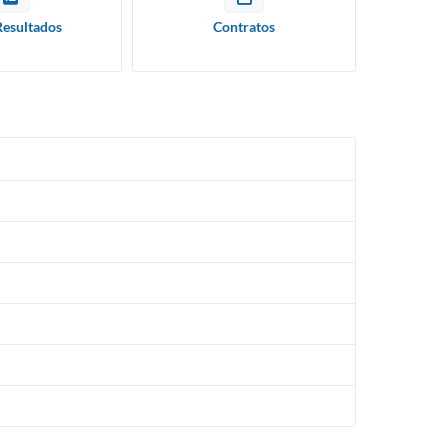
Resultados
Contratos