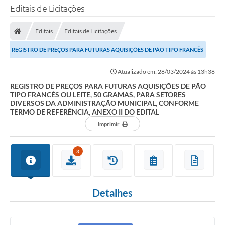
Editais de Licitações
Editais
Editais de Licitações
REGISTRO DE PREÇOS PARA FUTURAS AQUISIÇÕES DE PÃO TIPO FRANCÊS
OU LEITE, 50 GRAMAS, PARA SETORES DIVERSOS DA...
Atualizado em: 28/03/2024 às 13h38
REGISTRO DE PREÇOS PARA FUTURAS AQUISIÇÕES DE PÃO
TIPO FRANCÊS OU LEITE, 50 GRAMAS, PARA SETORES
DIVERSOS DA ADMINISTRAÇÃO MUNICIPAL, CONFORME
TERMO DE REFERÊNCIA, ANEXO II DO EDITAL
Imprimir
3
Detalhes