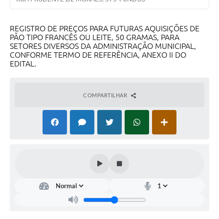
REGISTRO DE PREÇOS PARA FUTURAS AQUISIÇÕES DE
PÃO TIPO FRANCÊS OU LEITE, 50 GRAMAS, PARA
SETORES DIVERSOS DA ADMINISTRAÇÃO MUNICIPAL,
CONFORME TERMO DE REFERÊNCIA, ANEXO II DO
EDITAL.
COMPARTILHAR