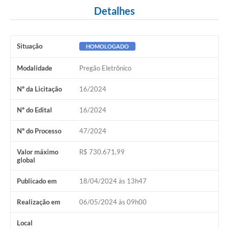
Detalhes
Situação
HOMOLOGADO
Modalidade
Pregão Eletrônico
Nº da Licitação
16/2024
Nº do Edital
16/2024
Nº do Processo
47/2024
Valor máximo
R$ 730.671,99
global
Publicado em
18/04/2024 às 13h47
Realização em
06/05/2024 às 09h00
Local