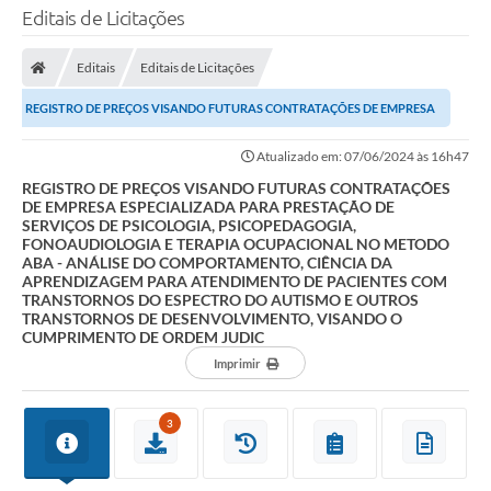
Editais de Licitações
Editais
Editais de Licitações
REGISTRO DE PREÇOS VISANDO FUTURAS CONTRATAÇÕES DE EMPRESA
ESPECIALIZADA PARA PRESTAÇÃO DE SERVIÇOS DE...
Atualizado em: 07/06/2024 às 16h47
REGISTRO DE PREÇOS VISANDO FUTURAS CONTRATAÇÕES
DE EMPRESA ESPECIALIZADA PARA PRESTAÇÃO DE
SERVIÇOS DE PSICOLOGIA, PSICOPEDAGOGIA,
FONOAUDIOLOGIA E TERAPIA OCUPACIONAL NO METODO
ABA - ANÁLISE DO COMPORTAMENTO, CIÊNCIA DA
APRENDIZAGEM PARA ATENDIMENTO DE PACIENTES COM
TRANSTORNOS DO ESPECTRO DO AUTISMO E OUTROS
TRANSTORNOS DE DESENVOLVIMENTO, VISANDO O
CUMPRIMENTO DE ORDEM JUDIC
Imprimir
3