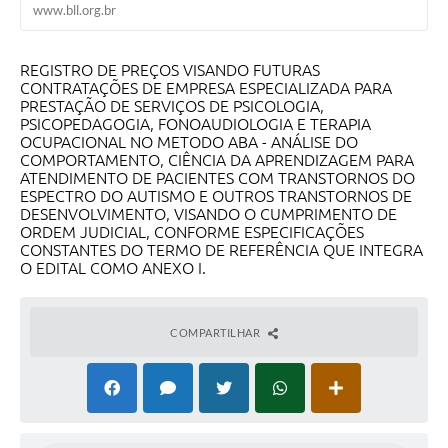
www.bll.org.br
REGISTRO DE PREÇOS VISANDO FUTURAS
CONTRATAÇÕES DE EMPRESA ESPECIALIZADA PARA
PRESTAÇÃO DE SERVIÇOS DE PSICOLOGIA,
PSICOPEDAGOGIA, FONOAUDIOLOGIA E TERAPIA
OCUPACIONAL NO METODO ABA - ANÁLISE DO
COMPORTAMENTO, CIÊNCIA DA APRENDIZAGEM PARA
ATENDIMENTO DE PACIENTES COM TRANSTORNOS DO
ESPECTRO DO AUTISMO E OUTROS TRANSTORNOS DE
DESENVOLVIMENTO, VISANDO O CUMPRIMENTO DE
ORDEM JUDICIAL, CONFORME ESPECIFICAÇÕES
CONSTANTES DO TERMO DE REFERÊNCIA QUE INTEGRA
O EDITAL COMO ANEXO I.
COMPARTILHAR