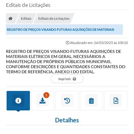
Editais de Licitações
Editais
Editais de Licitações
REGISTRO DE PREÇOS VISANDO FUTURAS AQUISIÇÕES DE MATERIAIS
ELÉTRICOS EM GERAL, NECESSÁRIOS A MANUTENÇÃO DE...
Atualizado em: 26/03/2025 às 10h32
REGISTRO DE PREÇOS VISANDO FUTURAS AQUISIÇÕES DE
MATERIAIS ELÉTRICOS EM GERAL, NECESSÁRIOS A
MANUTENÇÃO DE PRÓPRIOS PÚBLICOS MUNICIPAIS,
CONFORME DESCRIÇÕES E QUANTIDADES CONSTANTES DO
TERMO DE REFERÊNCIA, ANEXO I DO EDITAL.
Imprimir
5
Detalhes