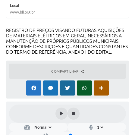
Local
www.bll.org.br
REGISTRO DE PREÇOS VISANDO FUTURAS AQUISIÇÕES
DE MATERIAIS ELÉTRICOS EM GERAL, NECESSÁRIOS A
MANUTENÇÃO DE PRÓPRIOS PÚBLICOS MUNICIPAIS,
CONFORME DESCRIÇÕES E QUANTIDADES CONSTANTES
DO TERMO DE REFERÊNCIA, ANEXO I DO EDITAL.
COMPARTILHAR