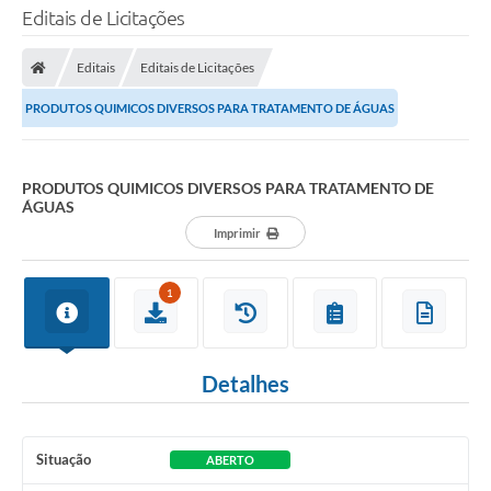
Editais de Licitações
Editais
Editais de Licitações
PRODUTOS QUIMICOS DIVERSOS PARA TRATAMENTO DE ÁGUAS
PRODUTOS QUIMICOS DIVERSOS PARA TRATAMENTO DE
ÁGUAS
Imprimir
1
Detalhes
Situação
ABERTO