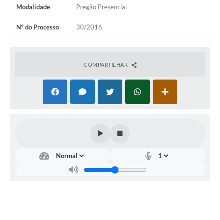
Modalidade
Pregão Presencial
Nº do Processo
30/2016
COMPARTILHAR