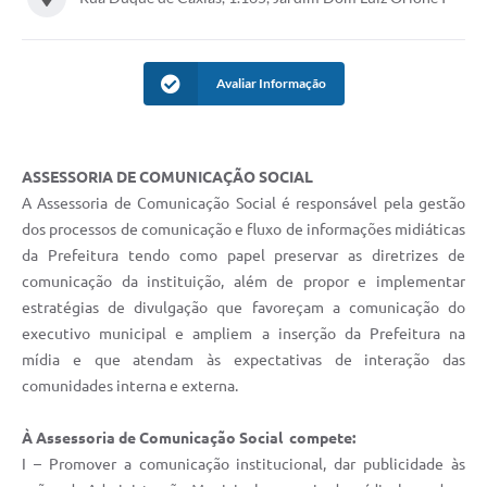
Avaliar Informação
ASSESSORIA DE COMUNICAÇÃO SOCIAL
A Assessoria de Comunicação Social é responsável pela gestão
dos processos de comunicação e fluxo de informações midiáticas
da Prefeitura tendo como papel preservar as diretrizes de
comunicação da instituição, além de propor e implementar
estratégias de divulgação que favoreçam a comunicação do
executivo municipal e ampliem a inserção da Prefeitura na
mídia e que atendam às expectativas de interação das
comunidades interna e externa.
À Assessoria de Comunicação Social compete:
I – Promover a comunicação institucional, dar publicidade às