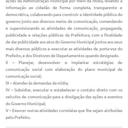
ações da Administração Municipal por meio da mídia, levando a
informação ao cidadão de forma completa, transparente e
democrática, colaborando para construir a identidade pública do
governo junto aos diversos meios de comunicação, comandando
e supervisionando as atividades de comunicação, propaganda,
publicidade e relações públicas da Prefeitura, com a finalidade
de dar publicidade aos atos do Governo Municipal juntos aos seus
mais diversos públicos e executar as atividades de porta-voz do
Prefeito, e dos Diretores de Departamentos quando designado.
II – Planejar, desenvolver e implantar estratégias de
comunicação social com elaboração do plano municipal de
comunicação social;
III – Atender às demandas da mídia;
IV – Subsidiar, executar e estabelecer o contato direto com os
veículos de comunicação para a divulgação das ações e eventos
do Governo Municipal;
V – Exercer outras atividades correlatas que lhe sejam atribuídas
pelo Prefeito.