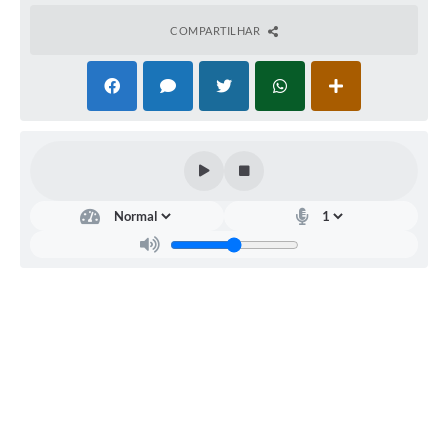
COMPARTILHAR