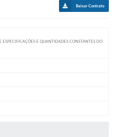
Baixar Contrato
E ESPECIFICAÇÕES E QUANTIDADES CONSTANTES DO