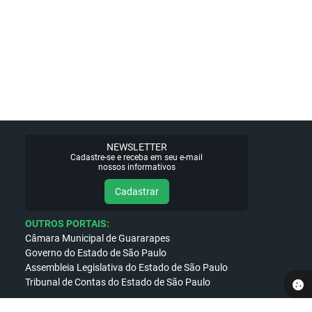
NEWSLETTER
Cadastre-se e receba em seu e-mail
nossos informativos
Cadastrar
OUTROS PORTAIS:
Câmara Municipal de Guararapes
Governo do Estado de São Paulo
Assembleia Legislativa do Estado de São Paulo
Tribunal de Contas do Estado de São Paulo