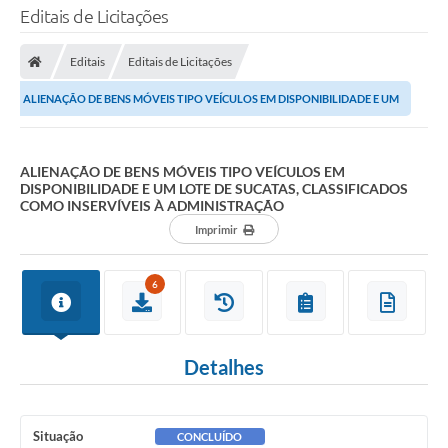
Editais de Licitações
Editais
Editais de Licitações
ALIENAÇÃO DE BENS MÓVEIS TIPO VEÍCULOS EM DISPONIBILIDADE E UM
LOTE DE SUCATAS, CLASSIFICADOS COMO...
ALIENAÇÃO DE BENS MÓVEIS TIPO VEÍCULOS EM
DISPONIBILIDADE E UM LOTE DE SUCATAS, CLASSIFICADOS
COMO INSERVÍVEIS À ADMINISTRAÇÃO
Imprimir
6
Detalhes
Situação
CONCLUÍDO