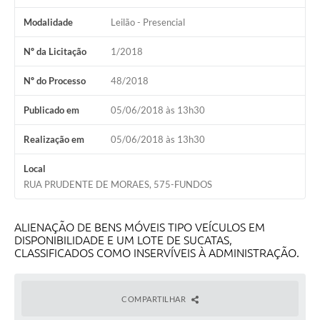
Modalidade
Leilão - Presencial
Nº da Licitação
1/2018
Nº do Processo
48/2018
Publicado em
05/06/2018 às 13h30
Realização em
05/06/2018 às 13h30
Local
RUA PRUDENTE DE MORAES, 575-FUNDOS
ALIENAÇÃO DE BENS MÓVEIS TIPO VEÍCULOS EM
DISPONIBILIDADE E UM LOTE DE SUCATAS,
CLASSIFICADOS COMO INSERVÍVEIS À ADMINISTRAÇÃO.
COMPARTILHAR