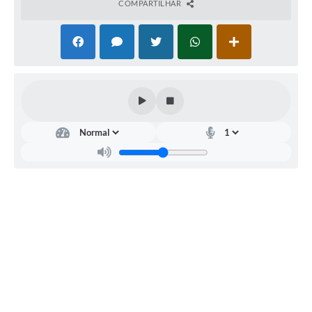
COMPARTILHAR