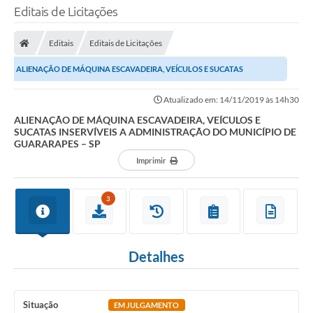
Editais de Licitações
Editais
Editais de Licitações
ALIENAÇÃO DE MÁQUINA ESCAVADEIRA, VEÍCULOS E SUCATAS
INSERVÍVEIS A ADMINISTRAÇÃO DO MUNICÍPIO DE GUARARAPES –...
Atualizado em: 14/11/2019 às 14h30
ALIENAÇÃO DE MÁQUINA ESCAVADEIRA, VEÍCULOS E
SUCATAS INSERVÍVEIS A ADMINISTRAÇÃO DO MUNICÍPIO DE
GUARARAPES – SP
Imprimir
3
Detalhes
Situação
EM JULGAMENTO