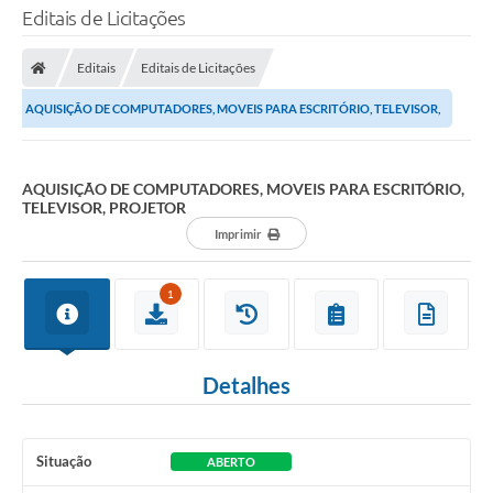
Editais de Licitações
Editais
Editais de Licitações
AQUISIÇÃO DE COMPUTADORES, MOVEIS PARA ESCRITÓRIO, TELEVISOR,
PROJETOR
AQUISIÇÃO DE COMPUTADORES, MOVEIS PARA ESCRITÓRIO,
TELEVISOR, PROJETOR
Imprimir
1
Detalhes
Situação
ABERTO