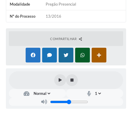
Modalidade
Pregão Presencial
Nº do Processo
13/2016
COMPARTILHAR