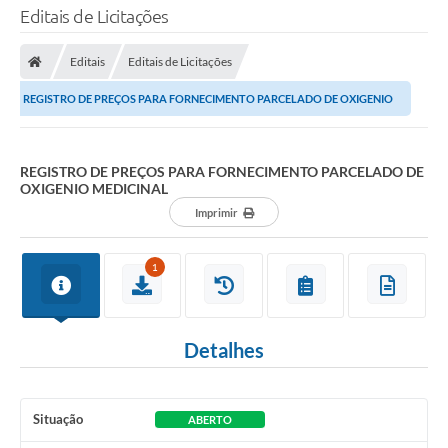
Editais de Licitações
Editais
Editais de Licitações
REGISTRO DE PREÇOS PARA FORNECIMENTO PARCELADO DE OXIGENIO
MEDICINAL
REGISTRO DE PREÇOS PARA FORNECIMENTO PARCELADO DE
OXIGENIO MEDICINAL
Imprimir
1
Detalhes
Situação
ABERTO