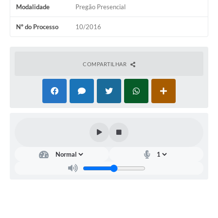
Modalidade
Pregão Presencial
Nº do Processo
10/2016
COMPARTILHAR