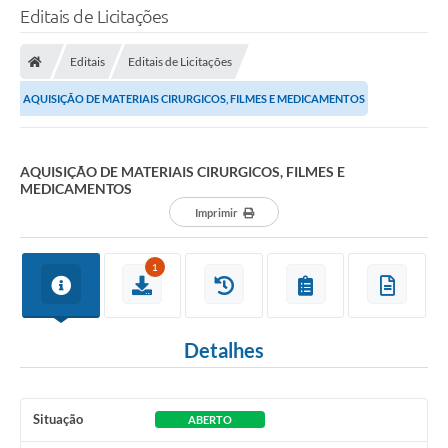
Editais de Licitações
Editais
Editais de Licitações
AQUISIÇÃO DE MATERIAIS CIRURGICOS, FILMES E MEDICAMENTOS
AQUISIÇÃO DE MATERIAIS CIRURGICOS, FILMES E
MEDICAMENTOS
Imprimir
1
Detalhes
Situação
ABERTO