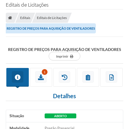
Editais de Licitações
Editais
Editais de Licitações
REGISTRO DE PREÇOS PARA AQUISIÇÃO DE VENTILADORES
REGISTRO DE PREÇOS PARA AQUISIÇÃO DE VENTILADORES
Imprimir
1
Detalhes
Situação
ABERTO
Modalidade
Pregão Presencial