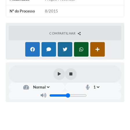
Nº do Processo
8/2015
COMPARTILHAR