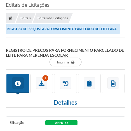
Editais de Licitações
Editais
Editais de Licitações
REGISTRO DE PREÇOS PARA FORNECIMENTO PARCELADO DE LEITE PARA
MERENDA ESCOLAR
REGISTRO DE PREÇOS PARA FORNECIMENTO PARCELADO DE
LEITE PARA MERENDA ESCOLAR
Imprimir
1
Detalhes
Situação
ABERTO