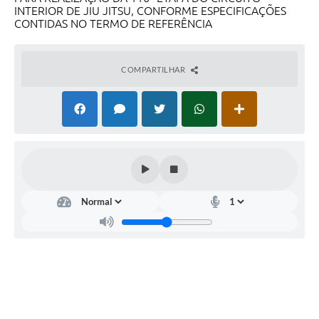
INTERIOR DE JIU JITSU, CONFORME ESPECIFICAÇÕES
CONTIDAS NO TERMO DE REFERÊNCIA
COMPARTILHAR