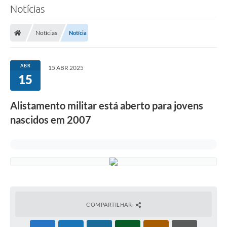
Notícias
Notícias
Notícia
ABR
15 ABR 2025
15
Alistamento militar está aberto para jovens
nascidos em 2007
COMPARTILHAR