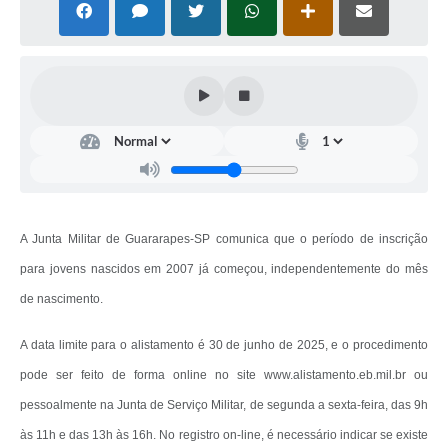
A Junta Militar de Guararapes-SP comunica que o período de inscrição
para jovens nascidos em 2007 já começou, independentemente do mês
de nascimento.
A data limite para o alistamento é 30 de junho de 2025, e o procedimento
pode ser feito de forma online no site www.alistamento.eb.mil.br ou
pessoalmente na Junta de Serviço Militar, de segunda a sexta-feira, das 9h
às 11h e das 13h às 16h. No registro on-line, é necessário indicar se existe