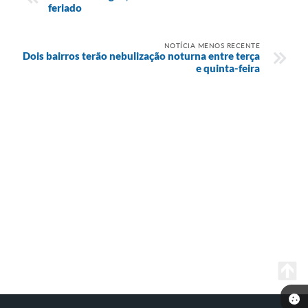
feriado
NOTÍCIA MENOS RECENTE
Dois bairros terão nebulização noturna entre terça
e quinta-feira