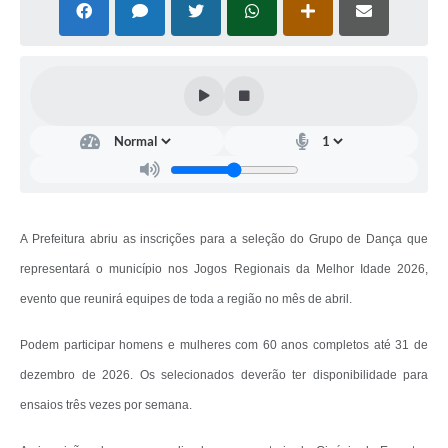
A Prefeitura abriu as inscrições para a seleção do Grupo de Dança que
representará o município nos Jogos Regionais da Melhor Idade 2026,
evento que reunirá equipes de toda a região no mês de abril.
Podem participar homens e mulheres com 60 anos completos até 31 de
dezembro de 2026. Os selecionados deverão ter disponibilidade para
ensaios três vezes por semana.