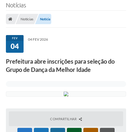
Notícias
Notícias
Notícia
FEV
04 FEV 2026
04
Prefeitura abre inscrições para seleção do
Grupo de Dança da Melhor Idade
COMPARTILHAR