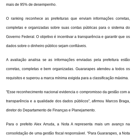
mais de 95% de desempenho.
O ranking reconhece as prefeituras que enviam informações corretas,
completas e organizadas sobre suas contas públicas para o sistema do
Governo Federal. O objetivo é incentivar a transparência e garantir que os
dados sobre o dinheiro público sejam confiáveis.
A avaliação analisa se as informações enviadas pela prefeitura estão
corretas, completas e bem organizadas. Guararapes atendeu a todos os
requisitos e superou a marca mínima exigida para a classificação máxima.
"Esse reconhecimento nacional evidencia o compromisso da gestão com a
transparência e a qualidade dos dados públicos", afirmou Marcos Braga,
diretor do Departamento de Finanças e Planejamento.
Para o prefeito Alex Arruda, a Nota A representa mais um avanço na
consolidação de uma gestão fiscal responsável. "Para Guararapes, a Nota