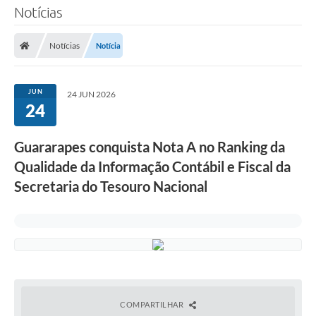
Notícias
Notícias
Notícia
JUN
24 JUN 2026
24
Guararapes conquista Nota A no Ranking da
Qualidade da Informação Contábil e Fiscal da
Secretaria do Tesouro Nacional
COMPARTILHAR