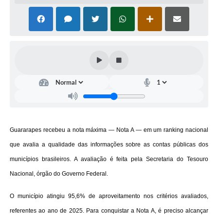
Guararapes recebeu a nota máxima — Nota A — em um ranking nacional
que avalia a qualidade das informações sobre as contas públicas dos
municípios brasileiros. A avaliação é feita pela Secretaria do Tesouro
Nacional, órgão do Governo Federal.
O município atingiu 95,6% de aproveitamento nos critérios avaliados,
referentes ao ano de 2025. Para conquistar a Nota A, é preciso alcançar