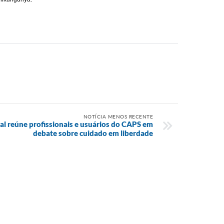
NOTÍCIA MENOS RECENTE
l reúne profissionais e usuários do CAPS em
debate sobre cuidado em liberdade