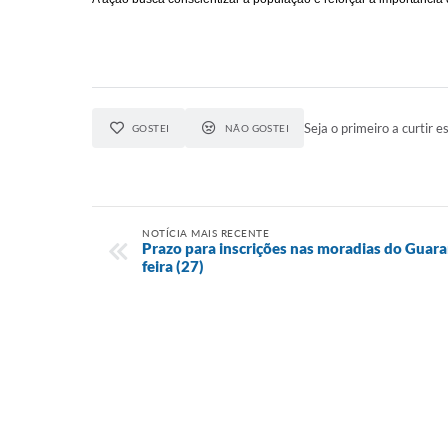
Seja o primeiro a curtir es
GOSTEI
NÃO GOSTEI
NOTÍCIA MAIS RECENTE
Prazo para inscrições nas moradias do Guara
feira (27)